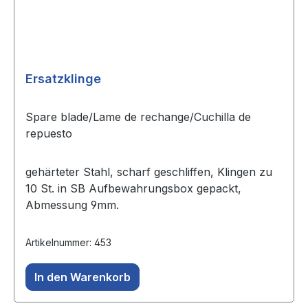
Ersatzklinge
Spare blade/Lame de rechange/Cuchilla de
repuesto
gehärteter Stahl, scharf geschliffen, Klingen zu
10 St. in SB Aufbewahrungsbox gepackt,
Abmessung 9mm.
Artikelnummer: 453
In den Warenkorb