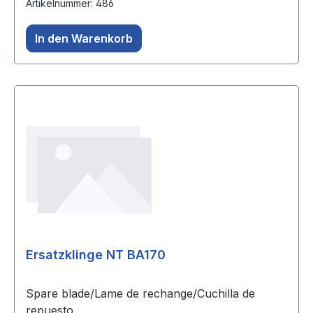
Artikelnummer: 486
In den Warenkorb
Ersatzklinge NT BA170
Spare blade/Lame de rechange/Cuchilla de
repuesto