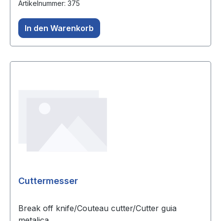
Artikelnummer: 375
In den Warenkorb
Cuttermesser
Break off knife/Couteau cutter/Cutter guia
metalica