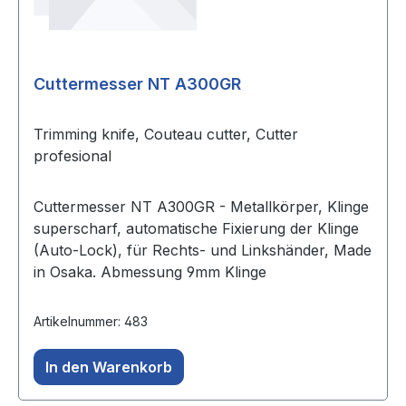
Cuttermesser NT A300GR
Trimming knife, Couteau cutter, Cutter
profesional
Cuttermesser NT A300GR - Metallkörper, Klinge
superscharf, automatische Fixierung der Klinge
(Auto-Lock), für Rechts- und Linkshänder, Made
in Osaka. Abmessung 9mm Klinge
Artikelnummer: 483
In den Warenkorb