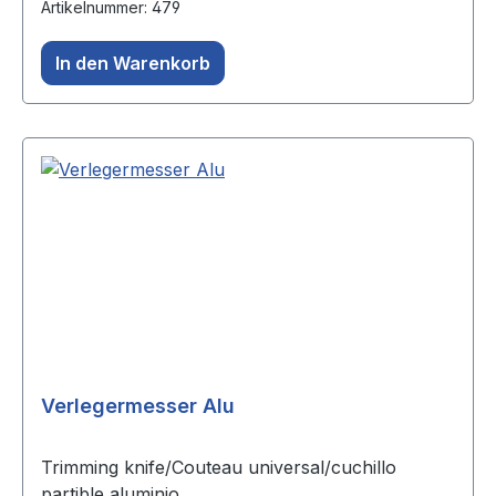
Artikelnummer: 479
In den Warenkorb
Verlegermesser Alu
Trimming knife/Couteau universal/cuchillo
partible aluminio