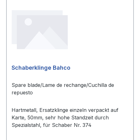
Schaberklinge Bahco
Spare blade/Lame de rechange/Cuchilla de
repuesto
Hartmetall, Ersatzklinge einzeln verpackt auf
Karte, 50mm, sehr hohe Standzeit durch
Spezialstahl, für Schaber Nr. 374