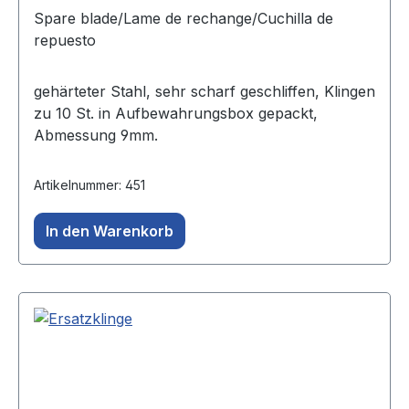
Spare blade/Lame de rechange/Cuchilla de
repuesto
gehärteter Stahl, sehr scharf geschliffen, Klingen
zu 10 St. in Aufbewahrungsbox gepackt,
Abmessung 9mm.
Artikelnummer: 451
In den Warenkorb