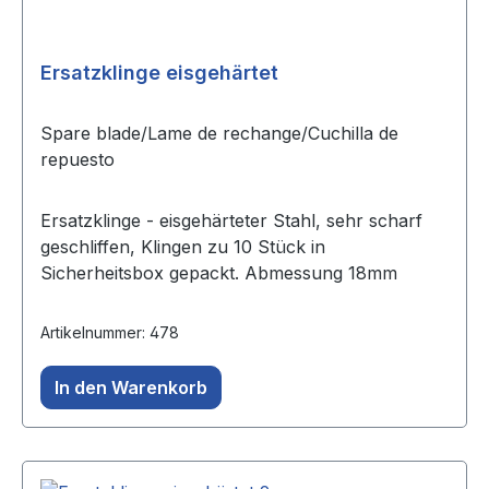
Ersatzklinge eisgehärtet
Spare blade/Lame de rechange/Cuchilla de
repuesto
Ersatzklinge - eisgehärteter Stahl, sehr scharf
geschliffen, Klingen zu 10 Stück in
Sicherheitsbox gepackt. Abmessung 18mm
Artikelnummer: 478
In den Warenkorb