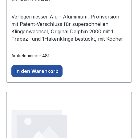
Verlegermesser Alu - Aluminium, Profiversion
mit Patent-Verschluss für superschnellen
Klingenwechsel, Original Delphin 2000 mit 1
Trapez- und 1Hakenklinge bestückt, mit Köcher
Artikelnummer: 481
In den Warenkorb