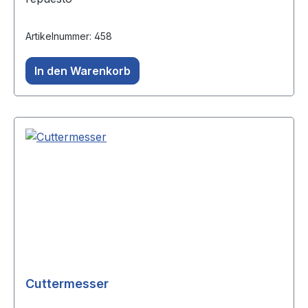
Artikelnummer: 458
In den Warenkorb
Cuttermesser