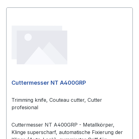
Cuttermesser NT A400GRP
Trimming knife, Couteau cutter, Cutter
profesional
Cuttermesser NT A400GRP - Metallkörper,
Klinge superscharf, automatische Fixierung der