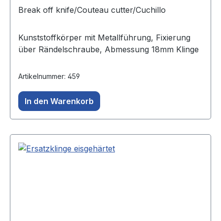
Break off knife/Couteau cutter/Cuchillo
Kunststoffkörper mit Metallführung, Fixierung
über Rändelschraube, Abmessung 18mm Klinge
Artikelnummer: 459
In den Warenkorb