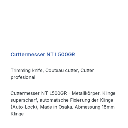
Cuttermesser NT L500GR
Trimming knife, Couteau cutter, Cutter
profesional
Cuttermesser NT L500GR - Metallkörper, Klinge
superscharf, automatische Fixierung der Klinge
(Auto-Lock), Made in Osaka. Abmessung 18mm
Klinge