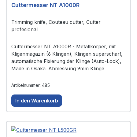
Cuttermesser NT A1000R
Trimming knife, Couteau cutter, Cutter
profesional
Cuttermesser NT A1000R - Metallkörper, mit
Kligenmagazin (6 Klingen), Klingen superscharf,
automatische Fixierung der Klinge (Auto-Lock),
Made in Osaka. Abmessung 9mm Klinge
Artikelnummer: 485
In den Warenkorb