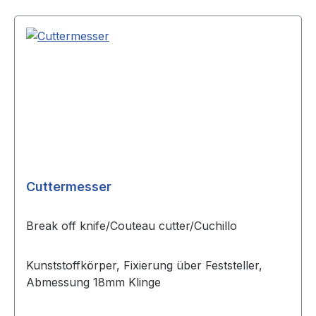
Cuttermesser
Break off knife/Couteau cutter/Cuchillo
Kunststoffkörper, Fixierung über Feststeller,
Abmessung 18mm Klinge