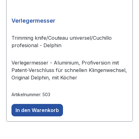
Verlegermesser
Trimming knife/Couteau universel/Cuchillo
profesional - Delphin
Verlegermesser - Aluminium, Profiversion mit
Patent-Verschluss für schnellen Klingenwechsel,
Original Delphin, mit Köcher
Artikelnummer: 503
In den Warenkorb