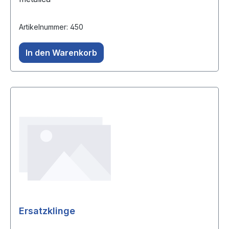
Artikelnummer: 450
In den Warenkorb
Ersatzklinge