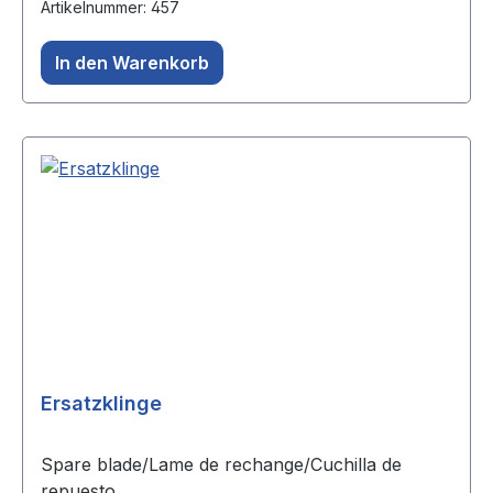
Artikelnummer: 457
In den Warenkorb
Ersatzklinge
Spare blade/Lame de rechange/Cuchilla de
repuesto