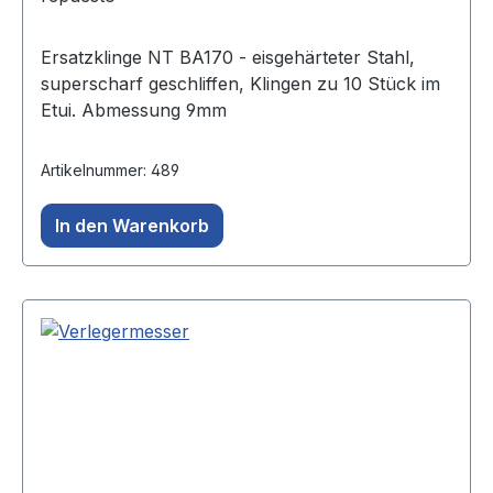
Ersatzklinge NT BA170 - eisgehärteter Stahl,
superscharf geschliffen, Klingen zu 10 Stück im
Etui. Abmessung 9mm
Artikelnummer: 489
In den Warenkorb