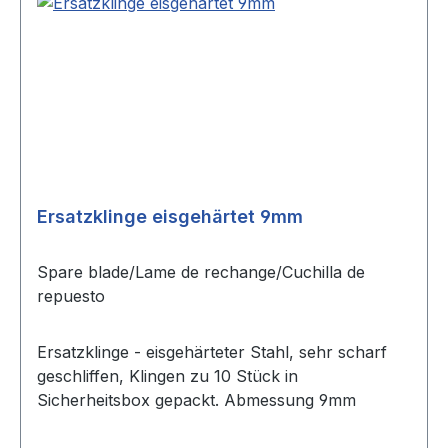
Ersatzklinge eisgehärtet 9mm
Spare blade/Lame de rechange/Cuchilla de
repuesto
Ersatzklinge - eisgehärteter Stahl, sehr scharf
geschliffen, Klingen zu 10 Stück in
Sicherheitsbox gepackt. Abmessung 9mm