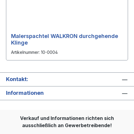
Malerspachtel WALKRON durchgehende
Klinge
Artikelnummer: 10-0004
Kontakt:
Informationen
Verkauf und Informationen richten sich
ausschließlich an Gewerbetreibende!