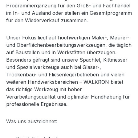
Programmergänzung für den Groß- und Fachhandel
im In- und Ausland oder stellen ein Gesamtprogramm
für den Wiederverkauf zusammen.
Unser Fokus liegt auf hochwertigen Maler-, Maurer-
und Oberflächenbearbeitungswerkzeugen, die täglich
auf Baustellen und in Werkstätten überzeugen.
Besonders gefragt sind unsere Spachtel, Kittmesser
und Spezialwerkzeuge auch bei Glaser-,
Trockenbau- und Fliesenlegerbetrieben und vielen
weiteren Handwerksbereichen – WALKRON bietet
das richtige Werkzeug mit hoher
Verarbeitungsqualität und optimaler Handhabung für
professionelle Ergebnisse.
Was uns auszeichnet: