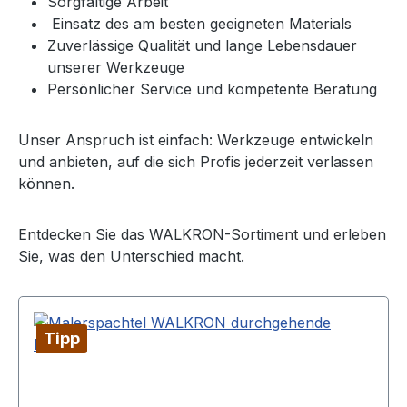
Sorgfältige Arbeit
Einsatz des am besten geeigneten Materials
Zuverlässige Qualität und lange Lebensdauer
unserer Werkzeuge
Persönlicher Service und kompetente Beratung
Unser Anspruch ist einfach: Werkzeuge entwickeln
und anbieten, auf die sich Profis jederzeit verlassen
können.
Entdecken Sie das WALKRON-Sortiment und erleben
Sie, was den Unterschied macht.
Tipp