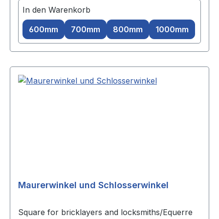
In den Warenkorb
600mm
700mm
800mm
1000mm
Maurerwinkel und Schlosserwinkel
Square for bricklayers and locksmiths/Equerre