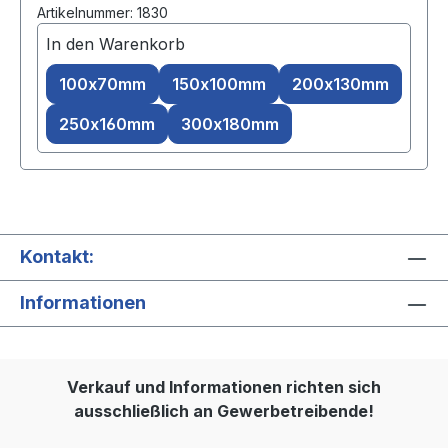
Artikelnummer: 1830
In den Warenkorb
100x70mm
150x100mm
200x130mm
250x160mm
300x180mm
Kontakt:
Informationen
Verkauf und Informationen richten sich
ausschließlich an Gewerbetreibende!