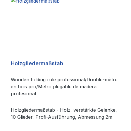
Holzgliedermaßstab
Wooden folding rule professional/Double-mètre
en bois pro/Metro plegable de madera
profesional
Holzgliedermaßstab - Holz, verstärkte Gelenke,
10 Glieder, Profi-Ausführung, Abmessung 2m