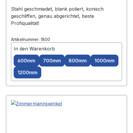
Stahl geschmiedet, blank poliert, konisch
geschliffen, genau abgerichtet, beste
Profiqualität!
Artikelnummer: 1800
In den Warenkorb
600mm
700mm
800mm
1000mm
1200mm