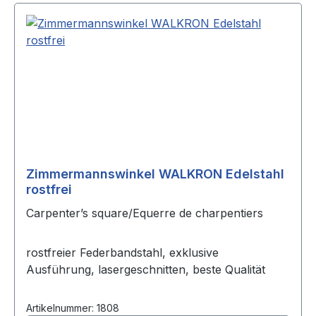
Zimmermannswinkel WALKRON Edelstahl
rostfrei
Carpenter’s square/Equerre de charpentiers
rostfreier Federbandstahl, exklusive
Ausführung, lasergeschnitten, beste Qualität
Artikelnummer: 1808