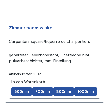
Zimmermannswinkel
Carpenters square/Equerre de charpentiers
gehärteter Federbandstahl, Oberfläche blau
pulverbeschichtet, mm-Einteilung
Artikelnummer: 1802
In den Warenkorb
600mm
700mm
800mm
1000mm