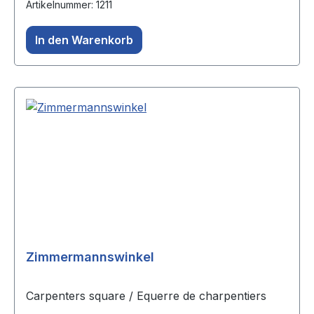
Artikelnummer: 1211
In den Warenkorb
Zimmermannswinkel
Carpenters square / Equerre de charpentiers