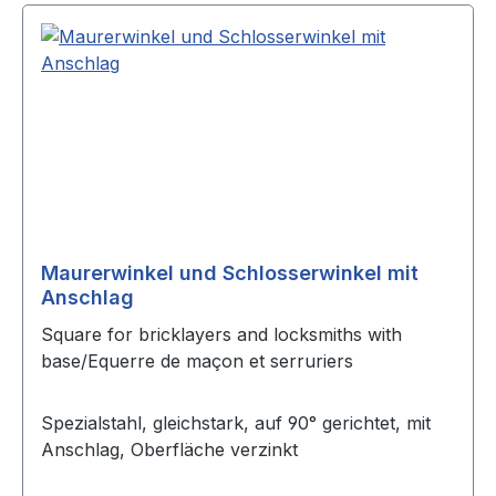
Maurerwinkel und Schlosserwinkel mit
Anschlag
Square for bricklayers and locksmiths with
base/Equerre de maçon et serruriers
Spezialstahl, gleichstark, auf 90° gerichtet, mit
Anschlag, Oberfläche verzinkt