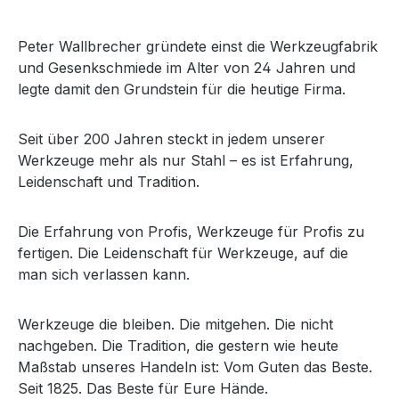
Peter Wallbrecher gründete einst die Werkzeugfabrik
und Gesenkschmiede im Alter von 24 Jahren und
legte damit den Grundstein für die heutige Firma.
Seit über 200 Jahren steckt in jedem unserer
Werkzeuge mehr als nur Stahl – es ist Erfahrung,
Leidenschaft und Tradition.
Die Erfahrung von Profis, Werkzeuge für Profis zu
fertigen. Die Leidenschaft für Werkzeuge, auf die
man sich verlassen kann.
Werkzeuge die bleiben. Die mitgehen. Die nicht
nachgeben. Die Tradition, die gestern wie heute
Maßstab unseres Handeln ist: Vom Guten das Beste.
Seit 1825. Das Beste für Eure Hände.