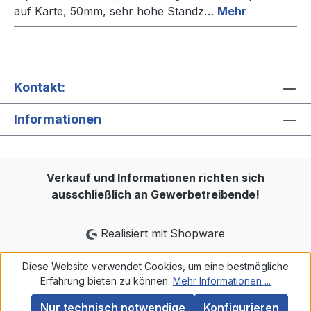
auf Karte, 50mm, sehr hohe Standz…
Mehr
Kontakt:
Informationen
Verkauf und Informationen richten sich
ausschließlich an Gewerbetreibende!
Realisiert mit Shopware
Diese Website verwendet Cookies, um eine bestmögliche
Erfahrung bieten zu können.
Mehr Informationen ...
Nur technisch notwendige
Konfigurieren