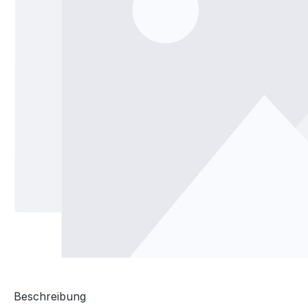
Beschreibung