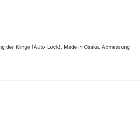
rung der Klinge (Auto-Lock), Made in Osaka. Abmessung