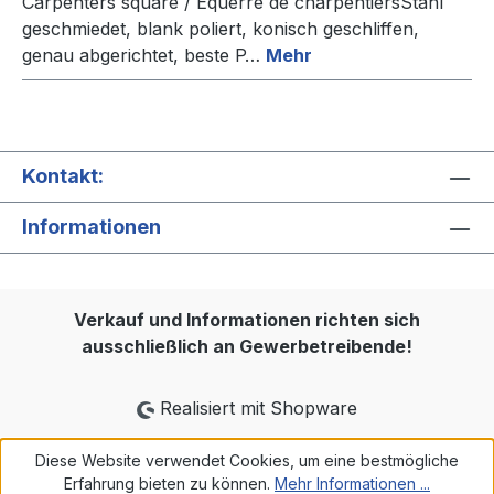
Carpenters square / Equerre de charpentiersStahl
geschmiedet, blank poliert, konisch geschliffen,
genau abgerichtet, beste P…
Mehr
Kontakt:
Informationen
Verkauf und Informationen richten sich
ausschließlich an Gewerbetreibende!
Realisiert mit Shopware
Diese Website verwendet Cookies, um eine bestmögliche
Erfahrung bieten zu können.
Mehr Informationen ...