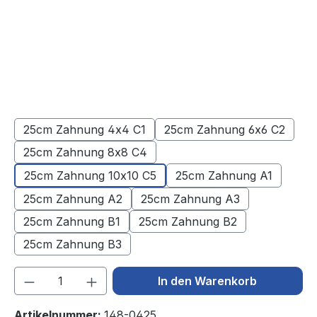
25cm Zahnung 4x4 C1
25cm Zahnung 6x6 C2
25cm Zahnung 8x8 C4
25cm Zahnung 10x10 C5
25cm Zahnung A1
25cm Zahnung A2
25cm Zahnung A3
25cm Zahnung B1
25cm Zahnung B2
25cm Zahnung B3
Produkt Anzahl: Gib den gewünschten We
In den Warenkorb
Artikelnummer:
148-0425