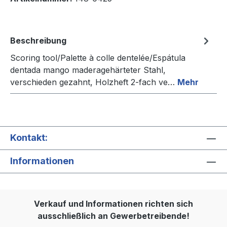
Beschreibung
Scoring tool/Palette à colle dentelée/Espátula
dentada mango maderagehärteter Stahl,
verschieden gezahnt, Holzheft 2-fach ve…
Mehr
Kontakt:
Informationen
Verkauf und Informationen richten sich
ausschließlich an Gewerbetreibende!