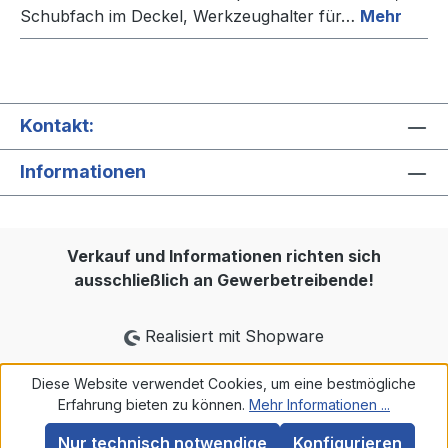
Schubfach im Deckel, Werkzeughalter für…
Mehr
Kontakt:
Informationen
Verkauf und Informationen richten sich
ausschließlich an Gewerbetreibende!
Realisiert mit Shopware
Diese Website verwendet Cookies, um eine bestmögliche
Erfahrung bieten zu können.
Mehr Informationen ...
Nur technisch notwendige
Konfigurieren