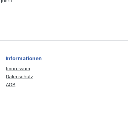
uquero
Informationen
Impressum
Datenschutz
AGB