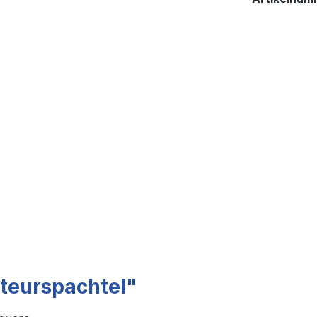
teurspachtel"