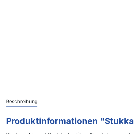
Beschreibung
Produktinformationen "Stukka