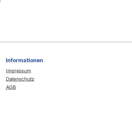
o
Informationen
Impressum
Datenschutz
AGB