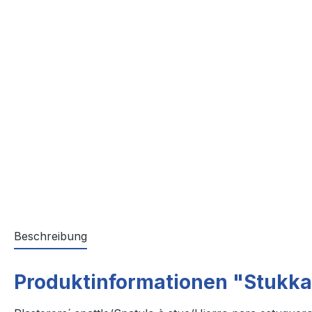
Beschreibung
Produktinformationen "Stukka