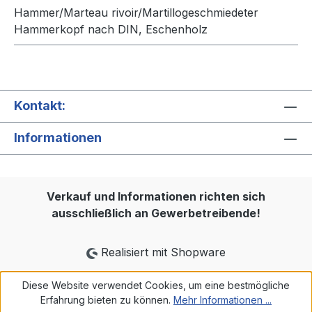
Hammer/Marteau rivoir/Martillogeschmiedeter
Hammerkopf nach DIN, Eschenholz
Kontakt:
Informationen
Verkauf und Informationen richten sich
ausschließlich an Gewerbetreibende!
Realisiert mit Shopware
Diese Website verwendet Cookies, um eine bestmögliche
Erfahrung bieten zu können.
Mehr Informationen ...