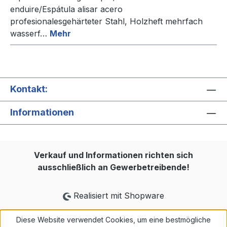
enduire/Espátula alisar acero
profesionalesgehärteter Stahl, Holzheft mehrfach
wasserf…
Mehr
Kontakt:
Informationen
Verkauf und Informationen richten sich
ausschließlich an Gewerbetreibende!
Realisiert mit Shopware
Diese Website verwendet Cookies, um eine bestmögliche