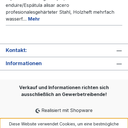
enduire/Espátula alisar acero
profesionalesgehärteter Stahl, Holzheft mehrfach
wasserf…
Mehr
Kontakt:
Informationen
Verkauf und Informationen richten sich
ausschließlich an Gewerbetreibende!
Realisiert mit Shopware
Diese Website verwendet Cookies, um eine bestmögliche