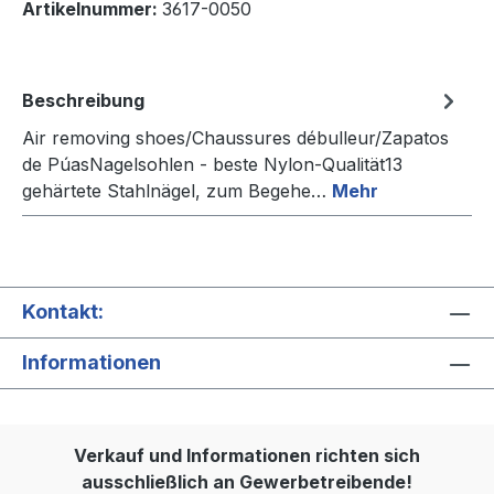
Artikelnummer:
3617-0050
Beschreibung
Air removing shoes/Chaussures débulleur/Zapatos
de PúasNagelsohlen - beste Nylon-Qualität13
gehärtete Stahlnägel, zum Begehe…
Mehr
Kontakt:
Informationen
Verkauf und Informationen richten sich
ausschließlich an Gewerbetreibende!