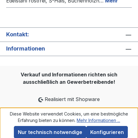
Edelstahl rostfrei, S-Hals, Buchenholzh…
Mehr
Kontakt:
Informationen
Verkauf und Informationen richten sich
ausschließlich an Gewerbetreibende!
Realisiert mit Shopware
Diese Website verwendet Cookies, um eine bestmögliche
Erfahrung bieten zu können.
Mehr Informationen ...
Nur technisch notwendige
Konfigurieren