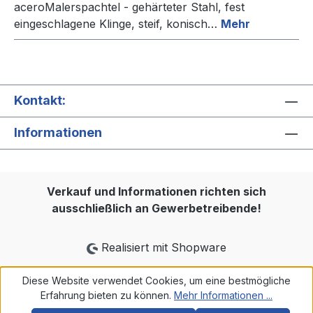
aceroMalerspachtel - gehärteter Stahl, fest
eingeschlagene Klinge, steif, konisch…
Mehr
Kontakt:
Informationen
Verkauf und Informationen richten sich
ausschließlich an Gewerbetreibende!
Realisiert mit Shopware
Diese Website verwendet Cookies, um eine bestmögliche
Erfahrung bieten zu können.
Mehr Informationen ...