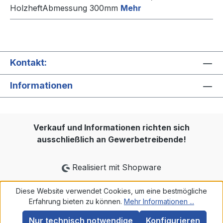
HolzheftAbmessung 300mm
Mehr
Kontakt:
Informationen
Verkauf und Informationen richten sich
ausschließlich an Gewerbetreibende!
Realisiert mit Shopware
Diese Website verwendet Cookies, um eine bestmögliche
Erfahrung bieten zu können.
Mehr Informationen ...
Nur technisch notwendige
Konfigurieren