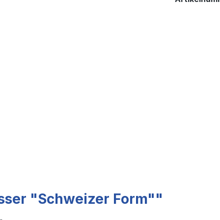
sser "Schweizer Form""