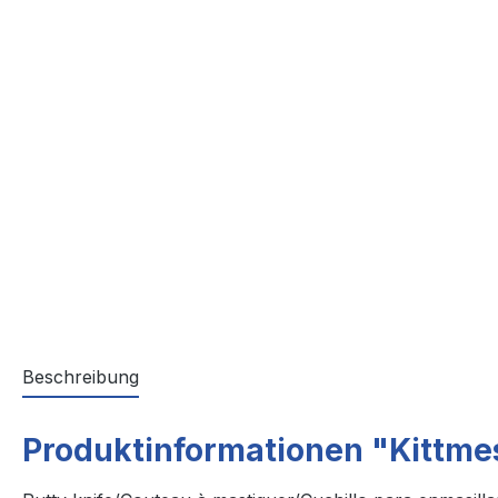
Beschreibung
Produktinformationen "Kittme