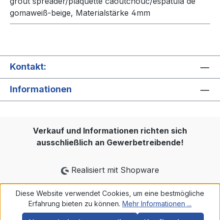
grout spreader/plaquette caoutchouc/espátula de
gomaweiß-beige, Materialstärke 4mm
Kontakt:
Informationen
Verkauf und Informationen richten sich
ausschließlich an Gewerbetreibende!
Realisiert mit Shopware
Diese Website verwendet Cookies, um eine bestmögliche
Erfahrung bieten zu können.
Mehr Informationen ...