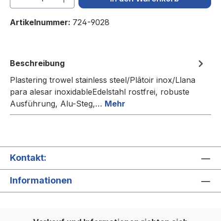
Artikelnummer:
724-9028
Beschreibung
Plastering trowel stainless steel/Plâtoir inox/Llana
para alesar inoxidableEdelstahl rostfrei, robuste
Ausführung, Alu-Steg,…
Mehr
Kontakt:
Informationen