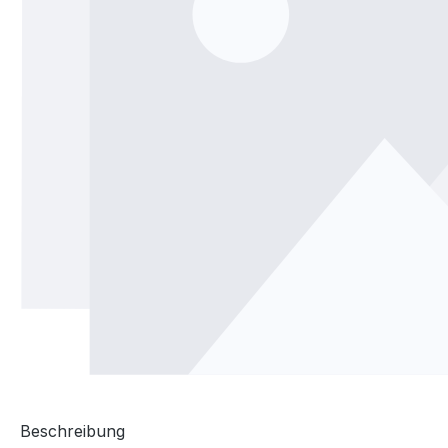
Beschreibung