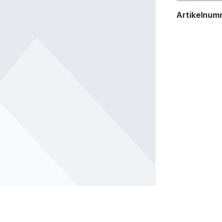
Artikelnum