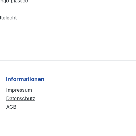
ngo plastico
ttelecht
Informationen
Impressum
Datenschutz
AGB