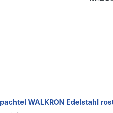
pachtel WALKRON Edelstahl rost