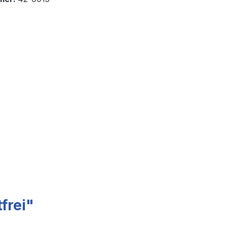
frei"