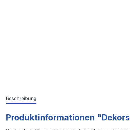
Beschreibung
Produktinformationen "Dekors