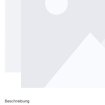
Beschreibung