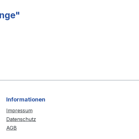
inge"
Informationen
Impressum
Datenschutz
AGB