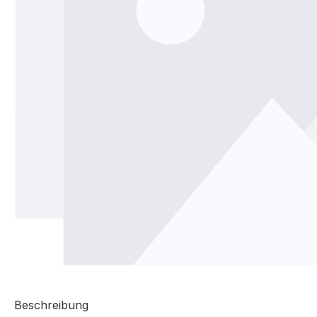
Beschreibung