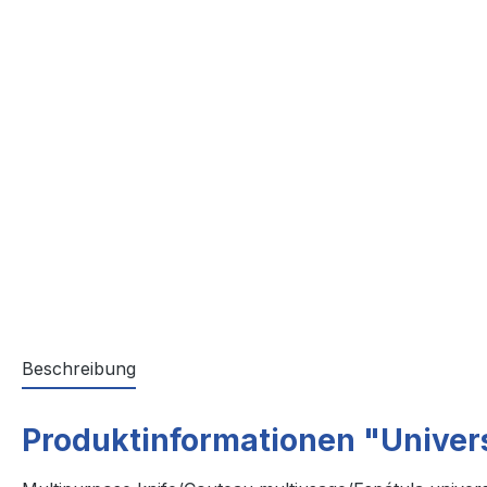
Beschreibung
Produktinformationen "Univer