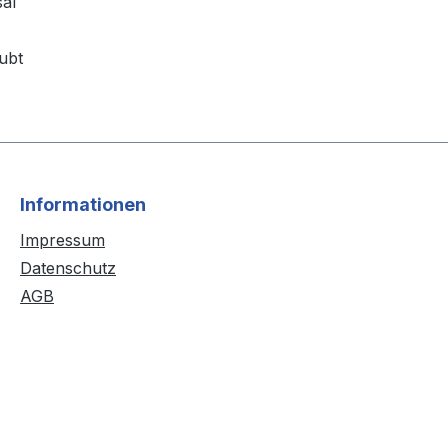
sal
aubt
Informationen
Impressum
Datenschutz
AGB