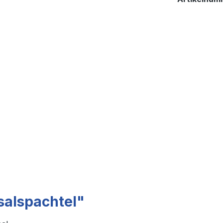
salspachtel"