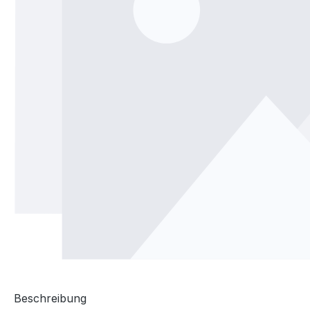
Beschreibung