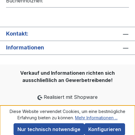
Buchenholzheft
Kontakt:
Informationen
Verkauf und Informationen richten sich
ausschließlich an Gewerbetreibende!
Realisiert mit Shopware
Diese Website verwendet Cookies, um eine bestmögliche
Erfahrung bieten zu können.
Mehr Informationen ...
Nur technisch notwendige
Konfigurieren