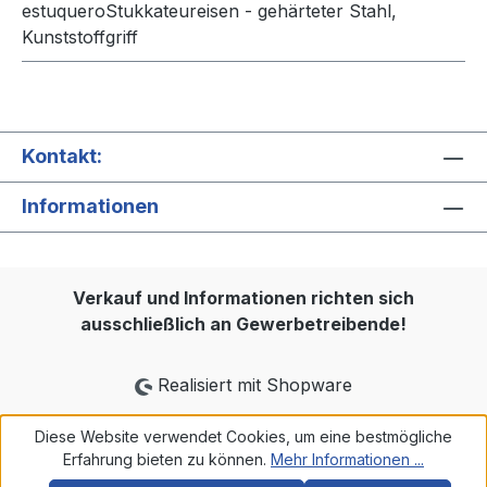
estuqueroStukkateureisen - gehärteter Stahl,
Kunststoffgriff
Kontakt:
Informationen
Verkauf und Informationen richten sich
ausschließlich an Gewerbetreibende!
Realisiert mit Shopware
Diese Website verwendet Cookies, um eine bestmögliche
Erfahrung bieten zu können.
Mehr Informationen ...