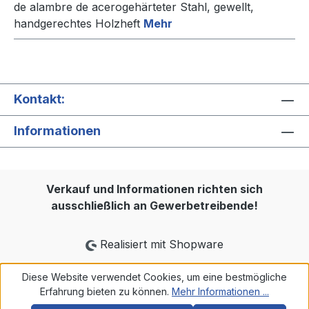
de alambre de acerogehärteter Stahl, gewellt,
handgerechtes Holzheft
Mehr
Kontakt:
Informationen
Verkauf und Informationen richten sich
ausschließlich an Gewerbetreibende!
Realisiert mit Shopware
Diese Website verwendet Cookies, um eine bestmögliche
Erfahrung bieten zu können.
Mehr Informationen ...