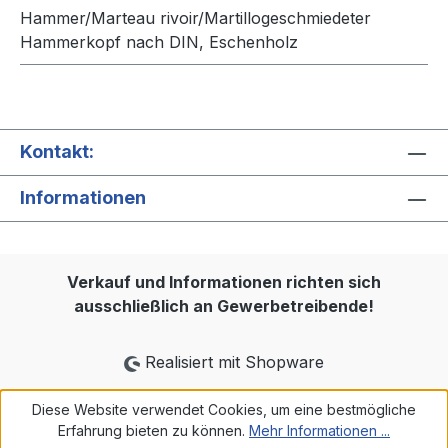
Hammer/Marteau rivoir/Martillogeschmiedeter
Hammerkopf nach DIN, Eschenholz
Kontakt:
Informationen
Verkauf und Informationen richten sich
ausschließlich an Gewerbetreibende!
Realisiert mit Shopware
Diese Website verwendet Cookies, um eine bestmögliche
Erfahrung bieten zu können.
Mehr Informationen ...