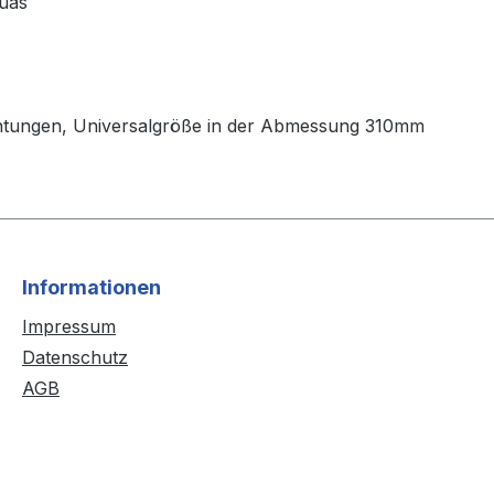
Púas
chtungen, Universalgröße in der Abmessung 310mm
Informationen
Impressum
Datenschutz
AGB