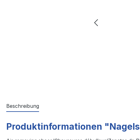
Beschreibung
Produktinformationen "Nagel