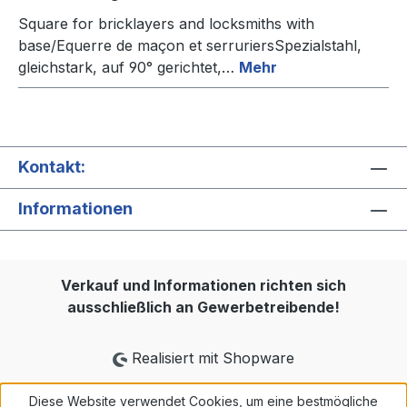
Square for bricklayers and locksmiths with
base/Equerre de maçon et serruriersSpezialstahl,
gleichstark, auf 90° gerichtet,…
Mehr
Kontakt:
Informationen
Verkauf und Informationen richten sich
ausschließlich an Gewerbetreibende!
Realisiert mit Shopware
Diese Website verwendet Cookies, um eine bestmögliche