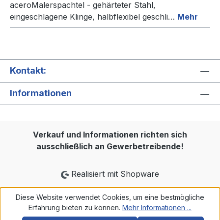
aceroMalerspachtel - gehärteter Stahl,
eingeschlagene Klinge, halbflexibel geschli…
Mehr
Kontakt:
Informationen
Verkauf und Informationen richten sich
ausschließlich an Gewerbetreibende!
Realisiert mit Shopware
Diese Website verwendet Cookies, um eine bestmögliche
Erfahrung bieten zu können.
Mehr Informationen ...