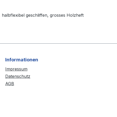
t, halbflexibel geschliffen, grosses Holzheft
Informationen
Impressum
Datenschutz
AGB