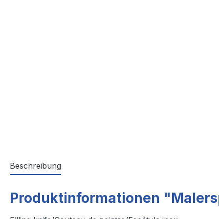
Beschreibung
Produktinformationen "Malersp