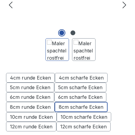
4cm runde Ecken
4cm scharfe Ecken
5cm runde Ecken
5cm scharfe Ecken
6cm runde Ecken
6cm scharfe Ecken
8cm runde Ecken
8cm scharfe Ecken
10cm runde Ecken
10cm scharfe Ecken
12cm runde Ecken
12cm scharfe Ecken