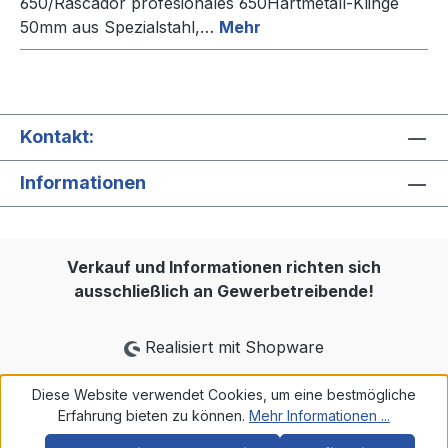
650/Rascador profesionales 650Hartmetall-Klinge
50mm aus Spezialstahl,…
Mehr
Kontakt:
Informationen
Verkauf und Informationen richten sich
ausschließlich an Gewerbetreibende!
Realisiert mit Shopware
Diese Website verwendet Cookies, um eine bestmögliche
Erfahrung bieten zu können.
Mehr Informationen ...