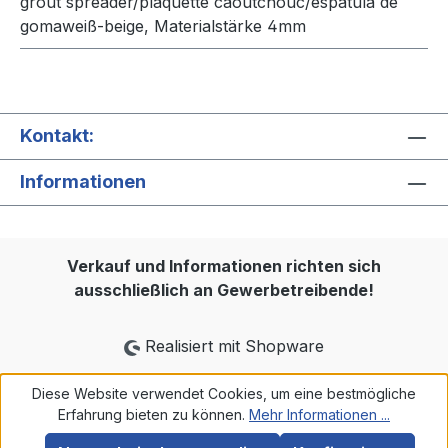
grout spreader/plaquette caoutchouc/espátula de
gomaweiß-beige, Materialstärke 4mm
Kontakt:
Informationen
Verkauf und Informationen richten sich
ausschließlich an Gewerbetreibende!
Realisiert mit Shopware
Diese Website verwendet Cookies, um eine bestmögliche
Erfahrung bieten zu können.
Mehr Informationen ...