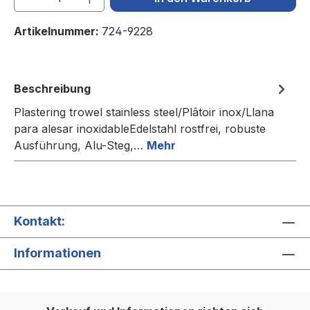
Artikelnummer:
724-9228
Beschreibung
Plastering trowel stainless steel/Plâtoir inox/Llana
para alesar inoxidableEdelstahl rostfrei, robuste
Ausführung, Alu-Steg,…
Mehr
Kontakt:
Informationen