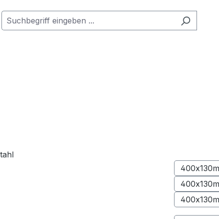
400x130m
400x130m
400x130m