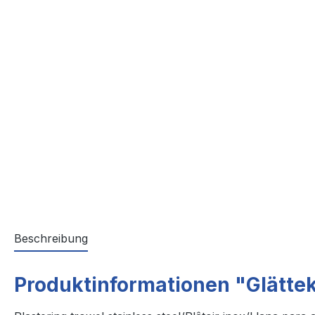
Beschreibung
Produktinformationen "Glättek